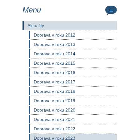
Menu
Aktuality
Doprava v roku 2012
Doprava v roku 2013
Doprava v roku 2014
Doprava v roku 2015
Doprava v roku 2016
Doprava v roku 2017
Doprava v roku 2018
Doprava v roku 2019
Doprava v roku 2020
Doprava v roku 2021
Doprava v roku 2022
Doprava v roku 2023