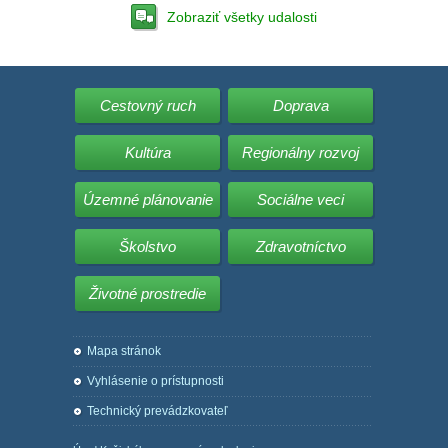
Zobraziť všetky udalosti
Cestovný ruch
Doprava
Kultúra
Regionálny rozvoj
Územné plánovanie
Sociálne veci
Školstvo
Zdravotníctvo
Životné prostredie
Mapa stránok
Vyhlásenie o prístupnosti
Technický prevádzkovateľ