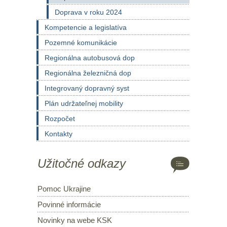
Doprava v roku 2024
Kompetencie a legislatíva
Pozemné komunikácie
Regionálna autobusová dop
Regionálna železničná dop
Integrovaný dopravný syst
Plán udržateľnej mobility
Rozpočet
Kontakty
Užitočné odkazy
Pomoc Ukrajine
Povinné informácie
Novinky na webe KSK