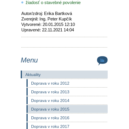
žiadosť o stavebné povolenie
Autor/zdroj: Erika Bartková
Zverejnil: Ing. Peter Kupčík
Vytvorené: 20.01.2015 12:10
Upravené: 22.11.2021 14:04
Menu
Aktuality
Doprava v roku 2012
Doprava v roku 2013
Doprava v roku 2014
Doprava v roku 2015
Doprava v roku 2016
Doprava v roku 2017