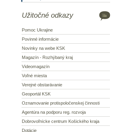
Užitočné odkazy
Pomoc Ukrajine
Povinné informácie
Novinky na webe KSK
Magazín - Rozhýbaný kraj
Videomagazín
Voľné miesta
Verejné obstarávanie
Geoportál KSK
Oznamovanie protispoločenskej činnosti
Agentúra na podporu reg. rozvoja
Dobrovoľnícke centrum Košického kraja
Dotácie