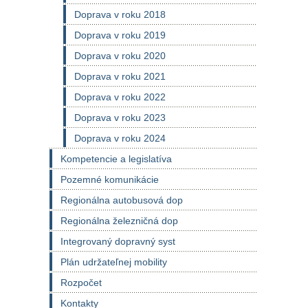
Doprava v roku 2018
Doprava v roku 2019
Doprava v roku 2020
Doprava v roku 2021
Doprava v roku 2022
Doprava v roku 2023
Doprava v roku 2024
Kompetencie a legislatíva
Pozemné komunikácie
Regionálna autobusová dop
Regionálna železničná dop
Integrovaný dopravný syst
Plán udržateľnej mobility
Rozpočet
Kontakty