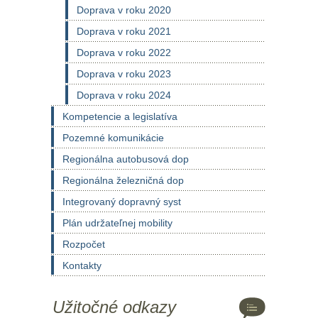
Doprava v roku 2020
Doprava v roku 2021
Doprava v roku 2022
Doprava v roku 2023
Doprava v roku 2024
Kompetencie a legislatíva
Pozemné komunikácie
Regionálna autobusová dop
Regionálna železničná dop
Integrovaný dopravný syst
Plán udržateľnej mobility
Rozpočet
Kontakty
Užitočné odkazy