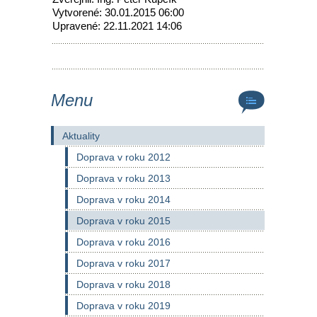
Vytvorené: 30.01.2015 06:00
Upravené: 22.11.2021 14:06
Menu
Aktuality
Doprava v roku 2012
Doprava v roku 2013
Doprava v roku 2014
Doprava v roku 2015
Doprava v roku 2016
Doprava v roku 2017
Doprava v roku 2018
Doprava v roku 2019