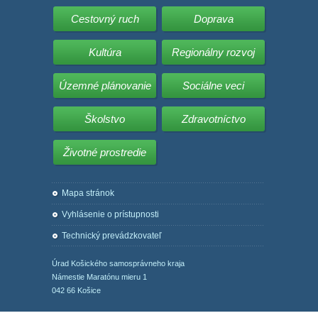
Cestovný ruch
Doprava
Kultúra
Regionálny rozvoj
Územné plánovanie
Sociálne veci
Školstvo
Zdravotníctvo
Životné prostredie
Mapa stránok
Vyhlásenie o prístupnosti
Technický prevádzkovateľ
Úrad Košického samosprávneho kraja
Námestie Maratónu mieru 1
042 66 Košice