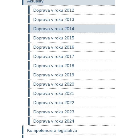
Aktuality
Doprava v roku 2012
Doprava v roku 2013
Doprava v roku 2014
Doprava v roku 2015
Doprava v roku 2016
Doprava v roku 2017
Doprava v roku 2018
Doprava v roku 2019
Doprava v roku 2020
Doprava v roku 2021
Doprava v roku 2022
Doprava v roku 2023
Doprava v roku 2024
Kompetencie a legislatíva