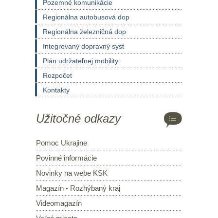
Pozemné komunikácie
Regionálna autobusová dop
Regionálna železničná dop
Integrovaný dopravný syst
Plán udržateľnej mobility
Rozpočet
Kontakty
Užitočné odkazy
Pomoc Ukrajine
Povinné informácie
Novinky na webe KSK
Magazín - Rozhýbaný kraj
Videomagazín