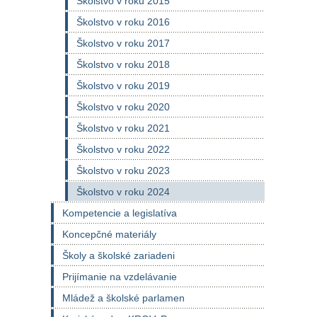
Školstvo v roku 2015
Školstvo v roku 2016
Školstvo v roku 2017
Školstvo v roku 2018
Školstvo v roku 2019
Školstvo v roku 2020
Školstvo v roku 2021
Školstvo v roku 2022
Školstvo v roku 2023
Školstvo v roku 2024
Kompetencie a legislatíva
Koncepčné materiály
Školy a školské zariadeni
Prijímanie na vzdelávanie
Mládež a školské parlamen