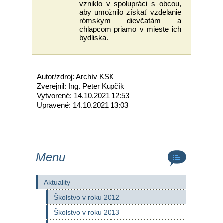
vzniklo v spolupráci s obcou,
aby umožnilo získať vzdelanie
rómskym dievčatám a
chlapcom priamo v mieste ich
bydliska.
Autor/zdroj: Archív KSK
Zverejnil: Ing. Peter Kupčík
Vytvorené: 14.10.2021 12:53
Upravené: 14.10.2021 13:03
Menu
Aktuality
Školstvo v roku 2012
Školstvo v roku 2013