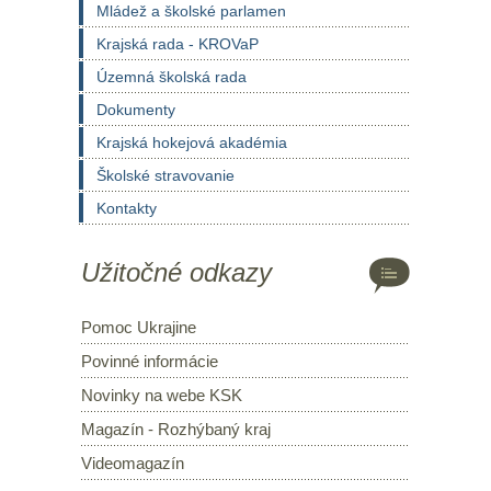
Mládež a školské parlamen
Krajská rada - KROVaP
Územná školská rada
Dokumenty
Krajská hokejová akadémia
Školské stravovanie
Kontakty
Užitočné odkazy
Pomoc Ukrajine
Povinné informácie
Novinky na webe KSK
Magazín - Rozhýbaný kraj
Videomagazín