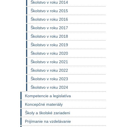
Školstvo v roku 2014
Školstvo v roku 2015
Školstvo v roku 2016
Školstvo v roku 2017
Školstvo v roku 2018
Školstvo v roku 2019
Školstvo v roku 2020
Školstvo v roku 2021
Školstvo v roku 2022
Školstvo v roku 2023
Školstvo v roku 2024
Kompetencie a legislatíva
Koncepčné materiály
Školy a školské zariadeni
Prijímanie na vzdelávanie