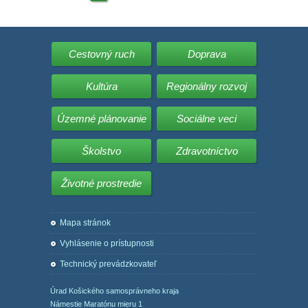
Cestovný ruch
Doprava
Kultúra
Regionálny rozvoj
Územné plánovanie
Sociálne veci
Školstvo
Zdravotníctvo
Životné prostredie
Mapa stránok
Vyhlásenie o prístupnosti
Technický prevádzkovateľ
Úrad Košického samosprávneho kraja
Námestie Maratónu mieru 1