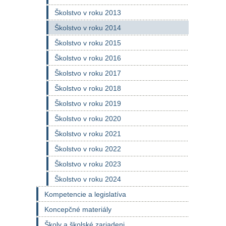
Školstvo v roku 2013
Školstvo v roku 2014
Školstvo v roku 2015
Školstvo v roku 2016
Školstvo v roku 2017
Školstvo v roku 2018
Školstvo v roku 2019
Školstvo v roku 2020
Školstvo v roku 2021
Školstvo v roku 2022
Školstvo v roku 2023
Školstvo v roku 2024
Kompetencie a legislatíva
Koncepčné materiály
Školy a školské zariadeni