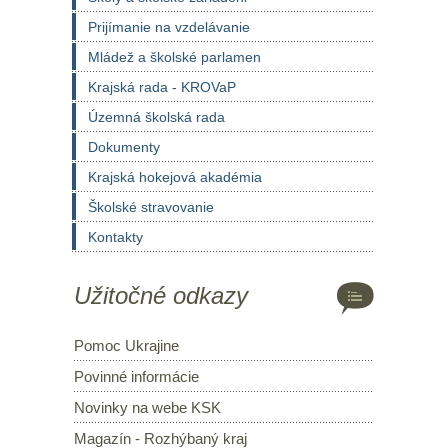
Prijímanie na vzdelávanie
Mládež a školské parlamen
Krajská rada - KROVaP
Územná školská rada
Dokumenty
Krajská hokejová akadémia
Školské stravovanie
Kontakty
Užitočné odkazy
Pomoc Ukrajine
Povinné informácie
Novinky na webe KSK
Magazín - Rozhýbaný kraj