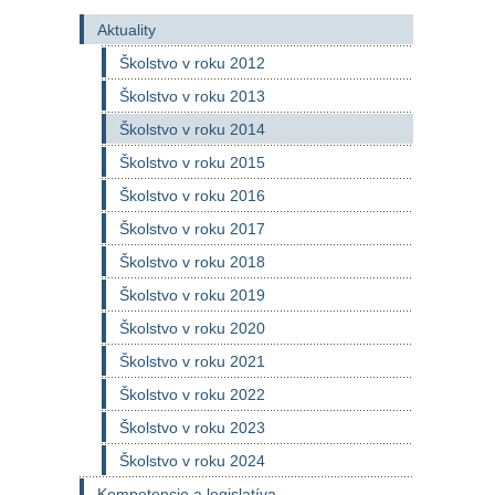
Aktuality
Školstvo v roku 2012
Školstvo v roku 2013
Školstvo v roku 2014
Školstvo v roku 2015
Školstvo v roku 2016
Školstvo v roku 2017
Školstvo v roku 2018
Školstvo v roku 2019
Školstvo v roku 2020
Školstvo v roku 2021
Školstvo v roku 2022
Školstvo v roku 2023
Školstvo v roku 2024
Kompetencie a legislatíva