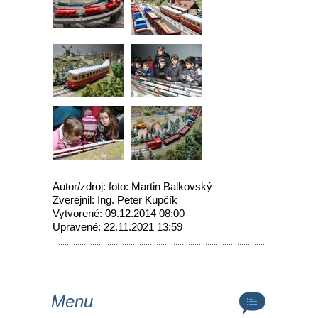
Autor/zdroj: foto: Martin Balkovský
Zverejnil: Ing. Peter Kupčík
Vytvorené: 09.12.2014 08:00
Upravené: 22.11.2021 13:59
Menu