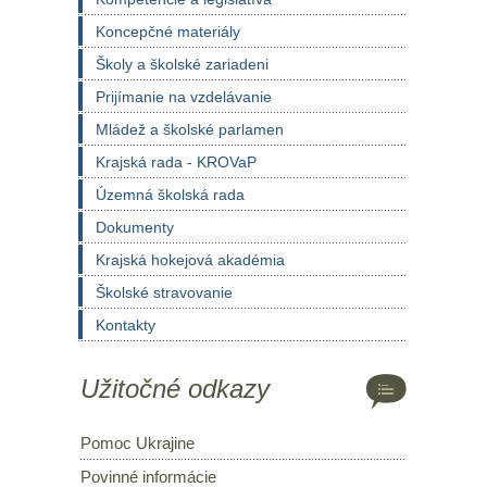
Koncepčné materiály
Školy a školské zariadeni
Prijímanie na vzdelávanie
Mládež a školské parlamen
Krajská rada - KROVaP
Územná školská rada
Dokumenty
Krajská hokejová akadémia
Školské stravovanie
Kontakty
Užitočné odkazy
Pomoc Ukrajine
Povinné informácie