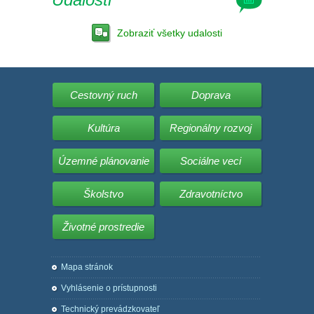
Zobraziť všetky udalosti
Cestovný ruch
Doprava
Kultúra
Regionálny rozvoj
Územné plánovanie
Sociálne veci
Školstvo
Zdravotníctvo
Životné prostredie
Mapa stránok
Vyhlásenie o prístupnosti
Technický prevádzkovateľ