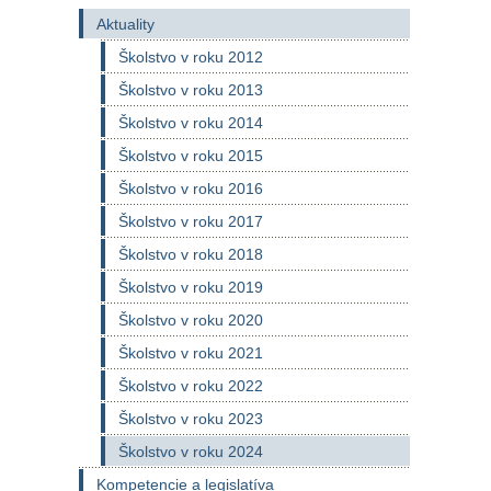
Aktuality
Školstvo v roku 2012
Školstvo v roku 2013
Školstvo v roku 2014
Školstvo v roku 2015
Školstvo v roku 2016
Školstvo v roku 2017
Školstvo v roku 2018
Školstvo v roku 2019
Školstvo v roku 2020
Školstvo v roku 2021
Školstvo v roku 2022
Školstvo v roku 2023
Školstvo v roku 2024
Kompetencie a legislatíva