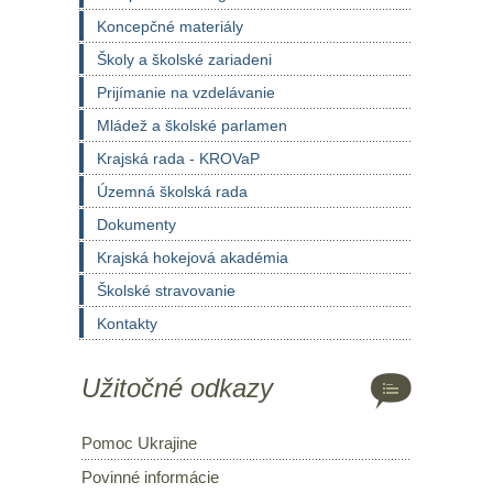
Koncepčné materiály
Školy a školské zariadeni
Prijímanie na vzdelávanie
Mládež a školské parlamen
Krajská rada - KROVaP
Územná školská rada
Dokumenty
Krajská hokejová akadémia
Školské stravovanie
Kontakty
Užitočné odkazy
Pomoc Ukrajine
Povinné informácie