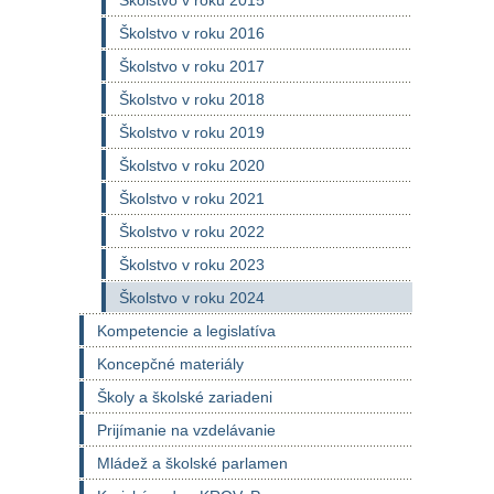
Školstvo v roku 2015
Školstvo v roku 2016
Školstvo v roku 2017
Školstvo v roku 2018
Školstvo v roku 2019
Školstvo v roku 2020
Školstvo v roku 2021
Školstvo v roku 2022
Školstvo v roku 2023
Školstvo v roku 2024
Kompetencie a legislatíva
Koncepčné materiály
Školy a školské zariadeni
Prijímanie na vzdelávanie
Mládež a školské parlamen