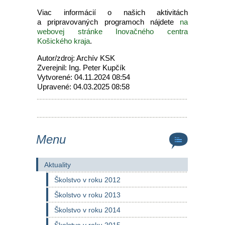
Viac informácií o našich aktivitách
a pripravovaných programoch nájdete
na
webovej stránke Inovačného centra
Košického kraja
.
Autor/zdroj: Archív KSK
Zverejnil: Ing. Peter Kupčík
Vytvorené: 04.11.2024 08:54
Upravené: 04.03.2025 08:58
Menu
Aktuality
Školstvo v roku 2012
Školstvo v roku 2013
Školstvo v roku 2014