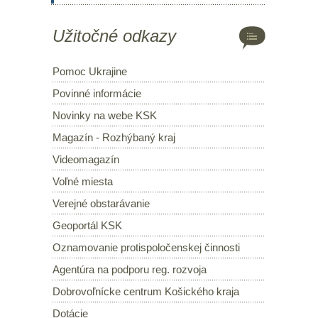
Užitočné odkazy
Pomoc Ukrajine
Povinné informácie
Novinky na webe KSK
Magazín - Rozhýbaný kraj
Videomagazín
Voľné miesta
Verejné obstarávanie
Geoportál KSK
Oznamovanie protispoločenskej činnosti
Agentúra na podporu reg. rozvoja
Dobrovoľnícke centrum Košického kraja
Dotácie