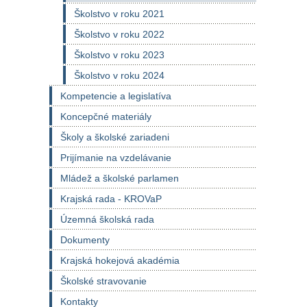
Školstvo v roku 2021
Školstvo v roku 2022
Školstvo v roku 2023
Školstvo v roku 2024
Kompetencie a legislatíva
Koncepčné materiály
Školy a školské zariadeni
Prijímanie na vzdelávanie
Mládež a školské parlamen
Krajská rada - KROVaP
Územná školská rada
Dokumenty
Krajská hokejová akadémia
Školské stravovanie
Kontakty