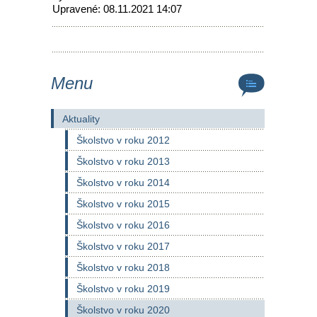
Upravené: 08.11.2021 14:07
Menu
Aktuality
Školstvo v roku 2012
Školstvo v roku 2013
Školstvo v roku 2014
Školstvo v roku 2015
Školstvo v roku 2016
Školstvo v roku 2017
Školstvo v roku 2018
Školstvo v roku 2019
Školstvo v roku 2020