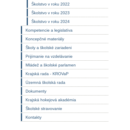
Školstvo v roku 2022
Školstvo v roku 2023
Školstvo v roku 2024
Kompetencie a legislatíva
Koncepčné materiály
Školy a školské zariadeni
Prijímanie na vzdelávanie
Mládež a školské parlamen
Krajská rada - KROVaP
Územná školská rada
Dokumenty
Krajská hokejová akadémia
Školské stravovanie
Kontakty