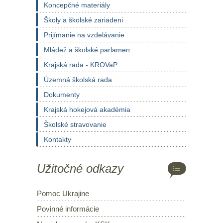
Koncepčné materiály
Školy a školské zariadeni
Prijímanie na vzdelávanie
Mládež a školské parlamen
Krajská rada - KROVaP
Územná školská rada
Dokumenty
Krajská hokejová akadémia
Školské stravovanie
Kontakty
Užitočné odkazy
Pomoc Ukrajine
Povinné informácie