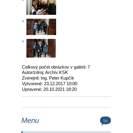
Celkový počet obrázkov v galérii: 7
Autor/zdroj: Archív KSK
Zverejnil: Ing. Peter Kupčík
Vytvorené: 23.12.2017 10:00
Upravené: 20.10.2021 18:20
Menu