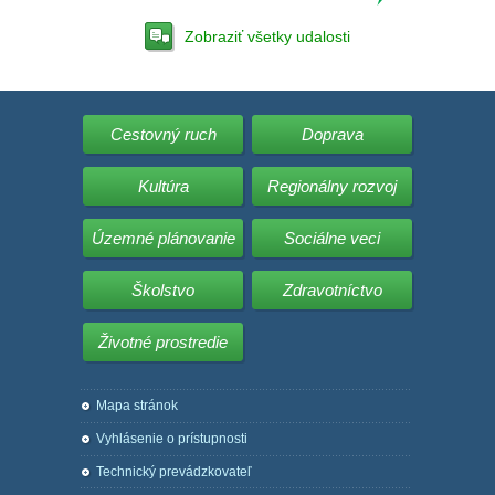
Zobraziť všetky udalosti
Cestovný ruch
Doprava
Kultúra
Regionálny rozvoj
Územné plánovanie
Sociálne veci
Školstvo
Zdravotníctvo
Životné prostredie
Mapa stránok
Vyhlásenie o prístupnosti
Technický prevádzkovateľ