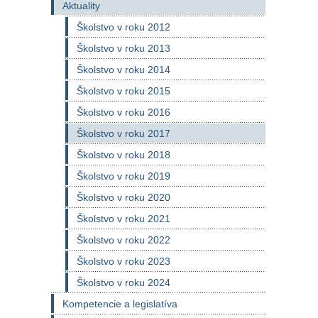
Aktuality
Školstvo v roku 2012
Školstvo v roku 2013
Školstvo v roku 2014
Školstvo v roku 2015
Školstvo v roku 2016
Školstvo v roku 2017
Školstvo v roku 2018
Školstvo v roku 2019
Školstvo v roku 2020
Školstvo v roku 2021
Školstvo v roku 2022
Školstvo v roku 2023
Školstvo v roku 2024
Kompetencie a legislatíva