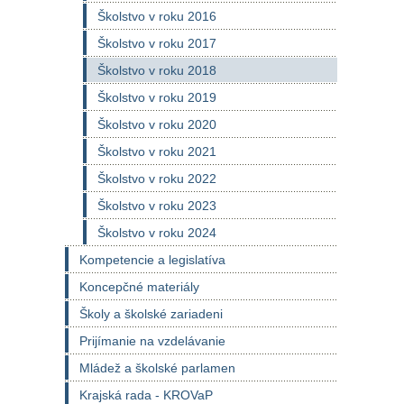
Školstvo v roku 2016
Školstvo v roku 2017
Školstvo v roku 2018
Školstvo v roku 2019
Školstvo v roku 2020
Školstvo v roku 2021
Školstvo v roku 2022
Školstvo v roku 2023
Školstvo v roku 2024
Kompetencie a legislatíva
Koncepčné materiály
Školy a školské zariadeni
Prijímanie na vzdelávanie
Mládež a školské parlamen
Krajská rada - KROVaP