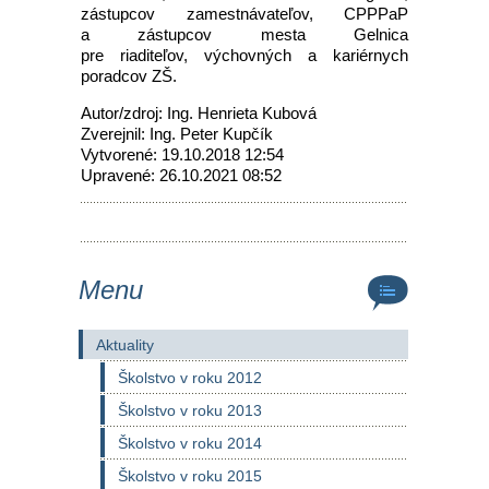
zástupcov zamestnávateľov, CPPPaP
a zástupcov mesta Gelnica
pre riaditeľov, výchovných a kariérnych
poradcov ZŠ.
Autor/zdroj: Ing. Henrieta Kubová
Zverejnil: Ing. Peter Kupčík
Vytvorené: 19.10.2018 12:54
Upravené: 26.10.2021 08:52
Menu
Aktuality
Školstvo v roku 2012
Školstvo v roku 2013
Školstvo v roku 2014
Školstvo v roku 2015