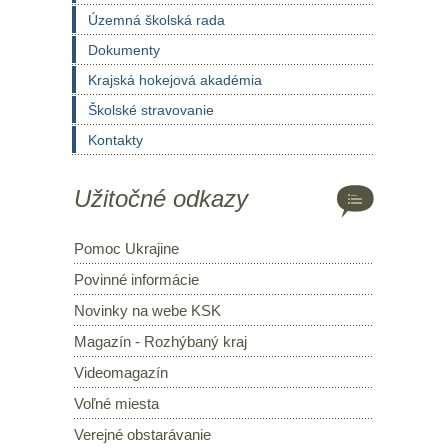
Územná školská rada
Dokumenty
Krajská hokejová akadémia
Školské stravovanie
Kontakty
Užitočné odkazy
Pomoc Ukrajine
Povinné informácie
Novinky na webe KSK
Magazín - Rozhýbaný kraj
Videomagazín
Voľné miesta
Verejné obstarávanie