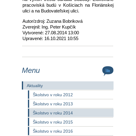
pracoviská budú v Košiciach na Floriánskej
ulici a na Budovateľskej ulici.
Autor/zdroj: Zuzana Bobriková
Zverejnil: Ing. Peter Kupčík
Vytvorené: 27.08.2014 13:00
Upravené: 16.10.2021 10:55
Menu
Aktuality
Školstvo v roku 2012
Školstvo v roku 2013
Školstvo v roku 2014
Školstvo v roku 2015
Školstvo v roku 2016