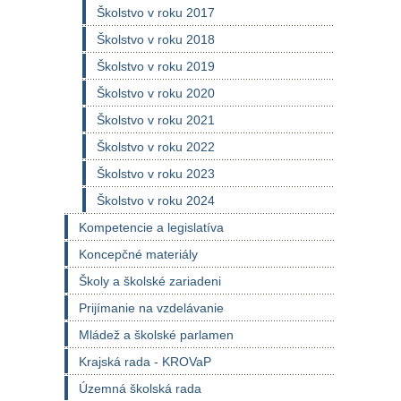
Školstvo v roku 2017
Školstvo v roku 2018
Školstvo v roku 2019
Školstvo v roku 2020
Školstvo v roku 2021
Školstvo v roku 2022
Školstvo v roku 2023
Školstvo v roku 2024
Kompetencie a legislatíva
Koncepčné materiály
Školy a školské zariadeni
Prijímanie na vzdelávanie
Mládež a školské parlamen
Krajská rada - KROVaP
Územná školská rada