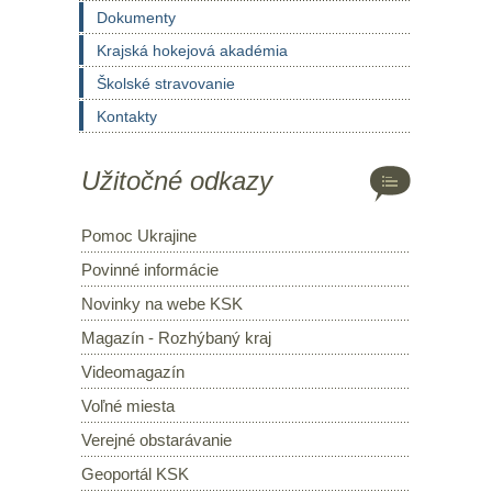
Dokumenty
Krajská hokejová akadémia
Školské stravovanie
Kontakty
Užitočné odkazy
Pomoc Ukrajine
Povinné informácie
Novinky na webe KSK
Magazín - Rozhýbaný kraj
Videomagazín
Voľné miesta
Verejné obstarávanie
Geoportál KSK