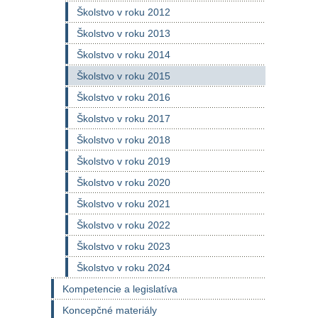
Školstvo v roku 2012
Školstvo v roku 2013
Školstvo v roku 2014
Školstvo v roku 2015
Školstvo v roku 2016
Školstvo v roku 2017
Školstvo v roku 2018
Školstvo v roku 2019
Školstvo v roku 2020
Školstvo v roku 2021
Školstvo v roku 2022
Školstvo v roku 2023
Školstvo v roku 2024
Kompetencie a legislatíva
Koncepčné materiály