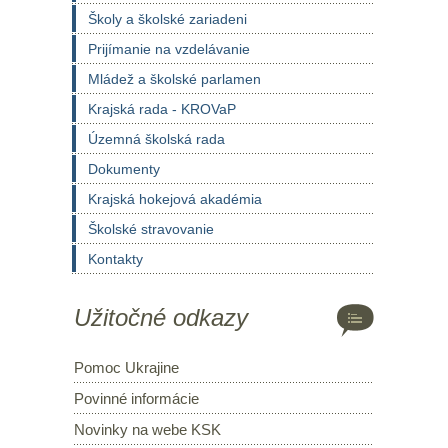
Školy a školské zariadeni
Prijímanie na vzdelávanie
Mládež a školské parlamen
Krajská rada - KROVaP
Územná školská rada
Dokumenty
Krajská hokejová akadémia
Školské stravovanie
Kontakty
Užitočné odkazy
Pomoc Ukrajine
Povinné informácie
Novinky na webe KSK