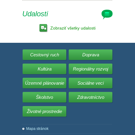
Udalosti
Zobraziť všetky udalosti
Cestovný ruch
Doprava
Kultúra
Regionálny rozvoj
Územné plánovanie
Sociálne veci
Školstvo
Zdravotníctvo
Životné prostredie
Mapa stránok