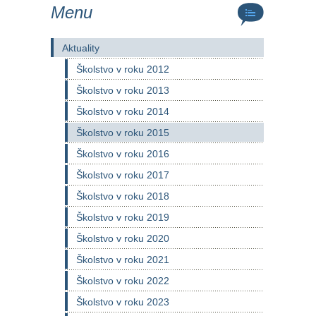
Menu
Aktuality
Školstvo v roku 2012
Školstvo v roku 2013
Školstvo v roku 2014
Školstvo v roku 2015
Školstvo v roku 2016
Školstvo v roku 2017
Školstvo v roku 2018
Školstvo v roku 2019
Školstvo v roku 2020
Školstvo v roku 2021
Školstvo v roku 2022
Školstvo v roku 2023