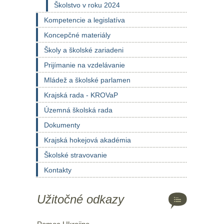
Školstvo v roku 2024
Kompetencie a legislatíva
Koncepčné materiály
Školy a školské zariadeni
Prijímanie na vzdelávanie
Mládež a školské parlamen
Krajská rada - KROVaP
Územná školská rada
Dokumenty
Krajská hokejová akadémia
Školské stravovanie
Kontakty
Užitočné odkazy