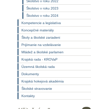
Školstvo v roku 2022
Školstvo v roku 2023
Školstvo v roku 2024
Kompetencie a legislatíva
Koncepčné materiály
Školy a školské zariadeni
Prijímanie na vzdelávanie
Mládež a školské parlamen
Krajská rada - KROVaP
Územná školská rada
Dokumenty
Krajská hokejová akadémia
Školské stravovanie
Kontakty