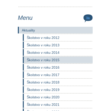
Menu
Aktuality
Školstvo v roku 2012
Školstvo v roku 2013
Školstvo v roku 2014
Školstvo v roku 2015
Školstvo v roku 2016
Školstvo v roku 2017
Školstvo v roku 2018
Školstvo v roku 2019
Školstvo v roku 2020
Školstvo v roku 2021