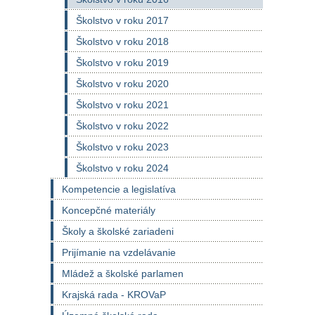
Školstvo v roku 2017
Školstvo v roku 2018
Školstvo v roku 2019
Školstvo v roku 2020
Školstvo v roku 2021
Školstvo v roku 2022
Školstvo v roku 2023
Školstvo v roku 2024
Kompetencie a legislatíva
Koncepčné materiály
Školy a školské zariadeni
Prijímanie na vzdelávanie
Mládež a školské parlamen
Krajská rada - KROVaP