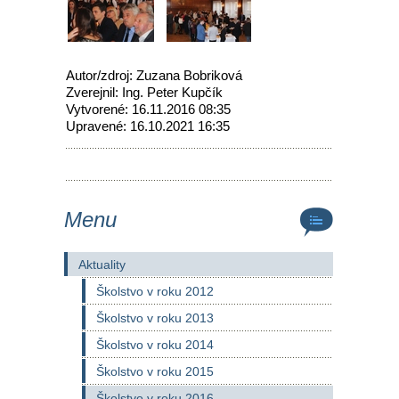
Autor/zdroj: Zuzana Bobriková
Zverejnil: Ing. Peter Kupčík
Vytvorené: 16.11.2016 08:35
Upravené: 16.10.2021 16:35
Menu
Aktuality
Školstvo v roku 2012
Školstvo v roku 2013
Školstvo v roku 2014
Školstvo v roku 2015
Školstvo v roku 2016