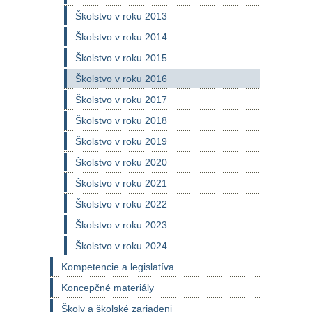
Školstvo v roku 2013
Školstvo v roku 2014
Školstvo v roku 2015
Školstvo v roku 2016
Školstvo v roku 2017
Školstvo v roku 2018
Školstvo v roku 2019
Školstvo v roku 2020
Školstvo v roku 2021
Školstvo v roku 2022
Školstvo v roku 2023
Školstvo v roku 2024
Kompetencie a legislatíva
Koncepčné materiály
Školy a školské zariadeni