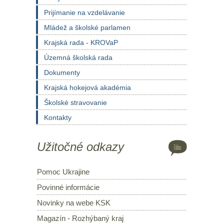
Prijímanie na vzdelávanie
Mládež a školské parlamen
Krajská rada - KROVaP
Územná školská rada
Dokumenty
Krajská hokejová akadémia
Školské stravovanie
Kontakty
Užitočné odkazy
Pomoc Ukrajine
Povinné informácie
Novinky na webe KSK
Magazín - Rozhýbaný kraj