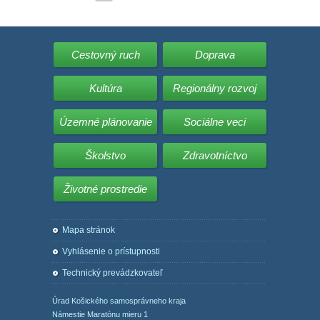
Cestovný ruch
Doprava
Kultúra
Regionálny rozvoj
Územné plánovanie
Sociálne veci
Školstvo
Zdravotníctvo
Životné prostredie
Mapa stránok
Vyhlásenie o prístupnosti
Technický prevádzkovateľ
Úrad Košického samosprávneho kraja
Námestie Maratónu mieru 1