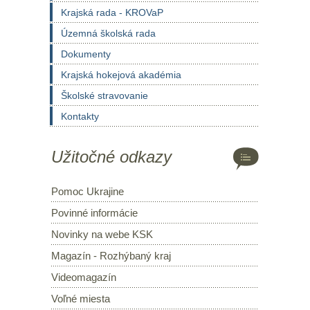
Krajská rada - KROVaP
Územná školská rada
Dokumenty
Krajská hokejová akadémia
Školské stravovanie
Kontakty
Užitočné odkazy
Pomoc Ukrajine
Povinné informácie
Novinky na webe KSK
Magazín - Rozhýbaný kraj
Videomagazín
Voľné miesta