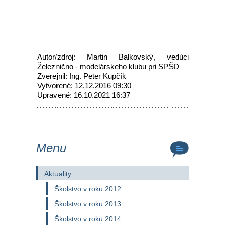
Autor/zdroj: Martin Balkovský, vedúci
Železnično - modelárskeho klubu pri SPŠD
Zverejnil: Ing. Peter Kupčík
Vytvorené: 12.12.2016 09:30
Upravené: 16.10.2021 16:37
Menu
Aktuality
Školstvo v roku 2012
Školstvo v roku 2013
Školstvo v roku 2014