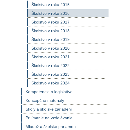
Školstvo v roku 2015
Školstvo v roku 2016
Školstvo v roku 2017
Školstvo v roku 2018
Školstvo v roku 2019
Školstvo v roku 2020
Školstvo v roku 2021
Školstvo v roku 2022
Školstvo v roku 2023
Školstvo v roku 2024
Kompetencie a legislatíva
Koncepčné materiály
Školy a školské zariadeni
Prijímanie na vzdelávanie
Mládež a školské parlamen