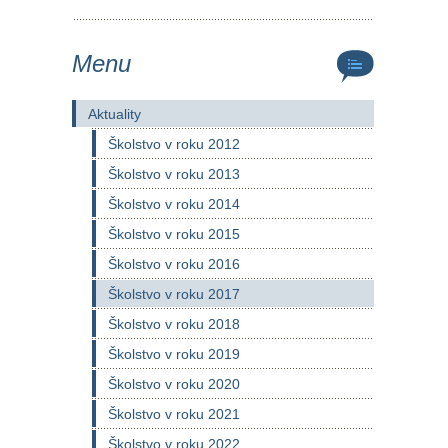
Menu
Aktuality
Školstvo v roku 2012
Školstvo v roku 2013
Školstvo v roku 2014
Školstvo v roku 2015
Školstvo v roku 2016
Školstvo v roku 2017
Školstvo v roku 2018
Školstvo v roku 2019
Školstvo v roku 2020
Školstvo v roku 2021
Školstvo v roku 2022