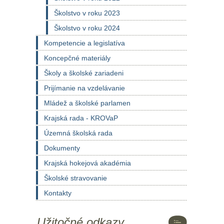
Školstvo v roku 2023
Školstvo v roku 2024
Kompetencie a legislatíva
Koncepčné materiály
Školy a školské zariadeni
Prijímanie na vzdelávanie
Mládež a školské parlamen
Krajská rada - KROVaP
Územná školská rada
Dokumenty
Krajská hokejová akadémia
Školské stravovanie
Kontakty
Užitočné odkazy