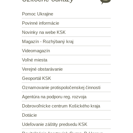
Pomoc Ukrajine
Povinné informácie
Novinky na webe KSK
Magazín - Rozhýbaný kraj
Videomagazín
Voľné miesta
Verejné obstarávanie
Geoportál KSK
Oznamovanie protispoločenskej činnosti
Agentúra na podporu reg. rozvoja
Dobrovoľnícke centrum Košického kraja
Dotácie
Udeľovanie záštity predsedu KSK