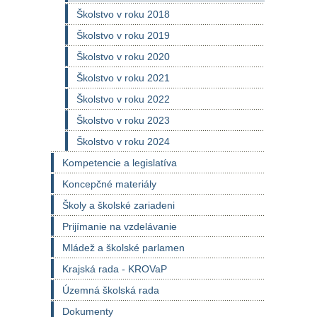
Školstvo v roku 2018
Školstvo v roku 2019
Školstvo v roku 2020
Školstvo v roku 2021
Školstvo v roku 2022
Školstvo v roku 2023
Školstvo v roku 2024
Kompetencie a legislatíva
Koncepčné materiály
Školy a školské zariadeni
Prijímanie na vzdelávanie
Mládež a školské parlamen
Krajská rada - KROVaP
Územná školská rada
Dokumenty