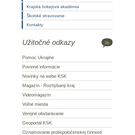
Krajská hokejová akadémia
Školské stravovanie
Kontakty
Užitočné odkazy
Pomoc Ukrajine
Povinné informácie
Novinky na webe KSK
Magazín - Rozhýbaný kraj
Videomagazín
Voľné miesta
Verejné obstarávanie
Geoportál KSK
Oznamovanie protispoločenskej činnosti