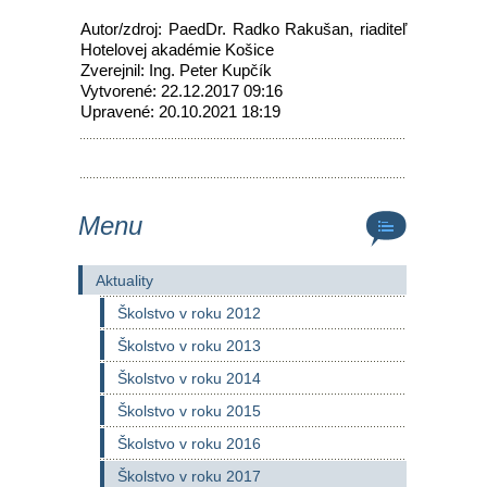
Autor/zdroj: PaedDr. Radko Rakušan, riaditeľ
Hotelovej akadémie Košice
Zverejnil: Ing. Peter Kupčík
Vytvorené: 22.12.2017 09:16
Upravené: 20.10.2021 18:19
Menu
Aktuality
Školstvo v roku 2012
Školstvo v roku 2013
Školstvo v roku 2014
Školstvo v roku 2015
Školstvo v roku 2016
Školstvo v roku 2017