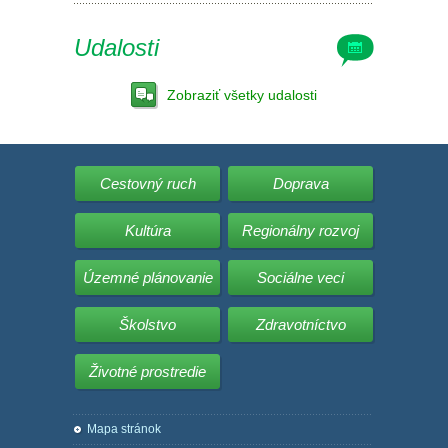
Udalosti
Zobraziť všetky udalosti
Cestovný ruch
Doprava
Kultúra
Regionálny rozvoj
Územné plánovanie
Sociálne veci
Školstvo
Zdravotníctvo
Životné prostredie
Mapa stránok