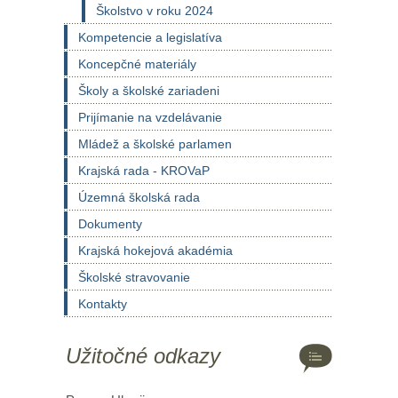
Školstvo v roku 2024
Kompetencie a legislatíva
Koncepčné materiály
Školy a školské zariadeni
Prijímanie na vzdelávanie
Mládež a školské parlamen
Krajská rada - KROVaP
Územná školská rada
Dokumenty
Krajská hokejová akadémia
Školské stravovanie
Kontakty
Užitočné odkazy