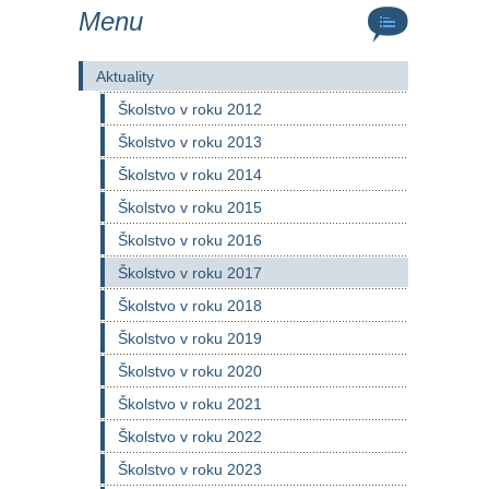
Menu
Aktuality
Školstvo v roku 2012
Školstvo v roku 2013
Školstvo v roku 2014
Školstvo v roku 2015
Školstvo v roku 2016
Školstvo v roku 2017
Školstvo v roku 2018
Školstvo v roku 2019
Školstvo v roku 2020
Školstvo v roku 2021
Školstvo v roku 2022
Školstvo v roku 2023