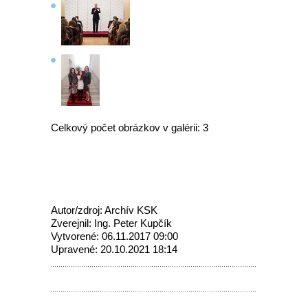
Celkový počet obrázkov v galérii: 3
Autor/zdroj: Archív KSK
Zverejnil: Ing. Peter Kupčík
Vytvorené: 06.11.2017 09:00
Upravené: 20.10.2021 18:14