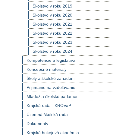
Školstvo v roku 2019
Školstvo v roku 2020
Školstvo v roku 2021
Školstvo v roku 2022
Školstvo v roku 2023
Školstvo v roku 2024
Kompetencie a legislatíva
Koncepčné materiály
Školy a školské zariadeni
Prijímanie na vzdelávanie
Mládež a školské parlamen
Krajská rada - KROVaP
Územná školská rada
Dokumenty
Krajská hokejová akadémia