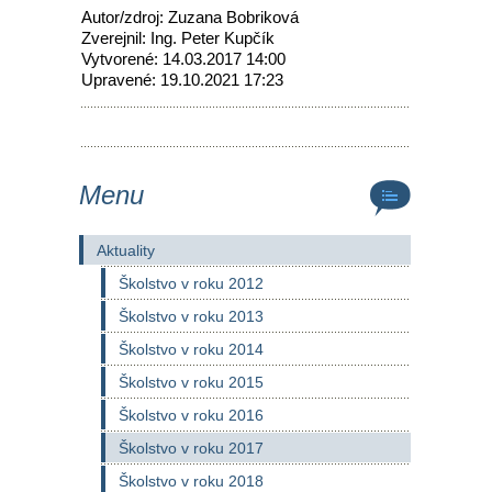
Autor/zdroj: Zuzana Bobriková
Zverejnil: Ing. Peter Kupčík
Vytvorené: 14.03.2017 14:00
Upravené: 19.10.2021 17:23
Menu
Aktuality
Školstvo v roku 2012
Školstvo v roku 2013
Školstvo v roku 2014
Školstvo v roku 2015
Školstvo v roku 2016
Školstvo v roku 2017
Školstvo v roku 2018