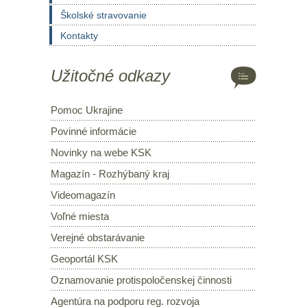
Školské stravovanie
Kontakty
Užitočné odkazy
Pomoc Ukrajine
Povinné informácie
Novinky na webe KSK
Magazín - Rozhýbaný kraj
Videomagazín
Voľné miesta
Verejné obstarávanie
Geoportál KSK
Oznamovanie protispoločenskej činnosti
Agentúra na podporu reg. rozvoja