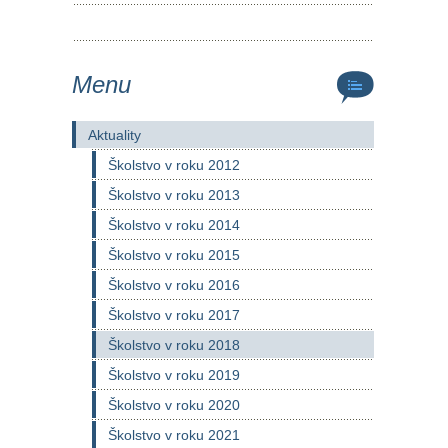
Menu
Aktuality
Školstvo v roku 2012
Školstvo v roku 2013
Školstvo v roku 2014
Školstvo v roku 2015
Školstvo v roku 2016
Školstvo v roku 2017
Školstvo v roku 2018
Školstvo v roku 2019
Školstvo v roku 2020
Školstvo v roku 2021