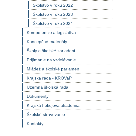
Školstvo v roku 2022
Školstvo v roku 2023
Školstvo v roku 2024
Kompetencie a legislatíva
Koncepčné materiály
Školy a školské zariadeni
Prijímanie na vzdelávanie
Mládež a školské parlamen
Krajská rada - KROVaP
Územná školská rada
Dokumenty
Krajská hokejová akadémia
Školské stravovanie
Kontakty