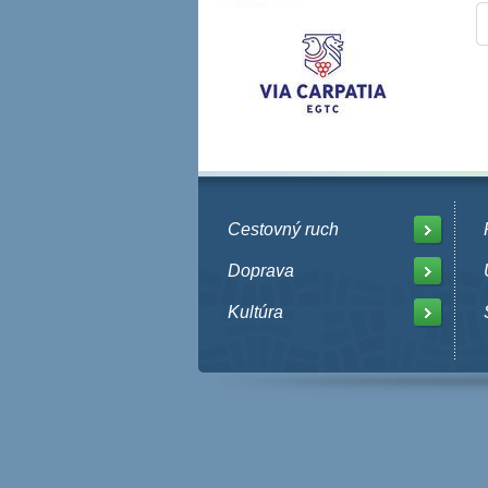
Cestovný ruch
Doprava
Kultúra