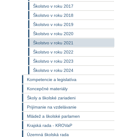
Školstvo v roku 2017
Školstvo v roku 2018
Školstvo v roku 2019
Školstvo v roku 2020
Školstvo v roku 2021
Školstvo v roku 2022
Školstvo v roku 2023
Školstvo v roku 2024
Kompetencie a legislatíva
Koncepčné materiály
Školy a školské zariadeni
Prijímanie na vzdelávanie
Mládež a školské parlamen
Krajská rada - KROVaP
Územná školská rada