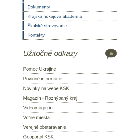
Dokumenty
Krajská hokejová akadémia
Školské stravovanie
Kontakty
Užitočné odkazy
Pomoc Ukrajine
Povinné informácie
Novinky na webe KSK
Magazín - Rozhýbaný kraj
Videomagazín
Voľné miesta
Verejné obstarávanie
Geoportál KSK