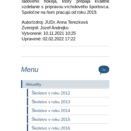
ľadového hokeja, ktorý prepája kvalitné
vzdelanie s prípravou vrcholového športovca.
Spoločne na ňom pracujú od roku 2019.
Autor/zdroj: JUDr. Anna Terezková
Zverejnil: Jozef Andrejko
Vytvorené: 10.11.2021 10:25
Upravené: 02.02.2022 17:22
Menu
Aktuality
Školstvo v roku 2012
Školstvo v roku 2013
Školstvo v roku 2014
Školstvo v roku 2015
Školstvo v roku 2016