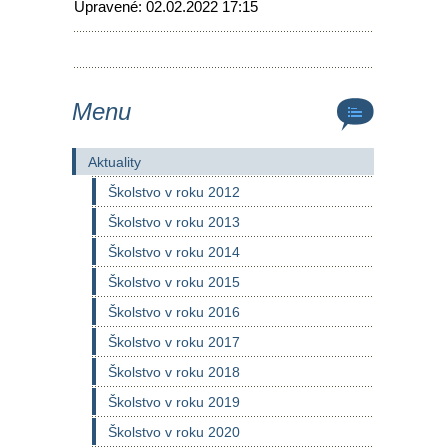
Upravené: 02.02.2022 17:15
Menu
Aktuality
Školstvo v roku 2012
Školstvo v roku 2013
Školstvo v roku 2014
Školstvo v roku 2015
Školstvo v roku 2016
Školstvo v roku 2017
Školstvo v roku 2018
Školstvo v roku 2019
Školstvo v roku 2020