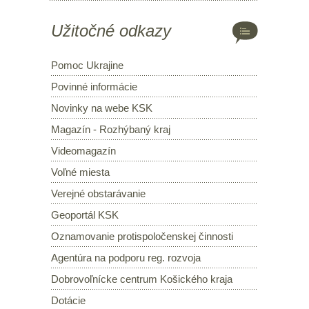
Užitočné odkazy
Pomoc Ukrajine
Povinné informácie
Novinky na webe KSK
Magazín - Rozhýbaný kraj
Videomagazín
Voľné miesta
Verejné obstarávanie
Geoportál KSK
Oznamovanie protispoločenskej činnosti
Agentúra na podporu reg. rozvoja
Dobrovoľnícke centrum Košického kraja
Dotácie