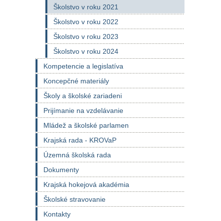
Školstvo v roku 2021
Školstvo v roku 2022
Školstvo v roku 2023
Školstvo v roku 2024
Kompetencie a legislatíva
Koncepčné materiály
Školy a školské zariadeni
Prijímanie na vzdelávanie
Mládež a školské parlamen
Krajská rada - KROVaP
Územná školská rada
Dokumenty
Krajská hokejová akadémia
Školské stravovanie
Kontakty