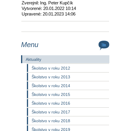
Zverejnil: Ing. Peter Kupčík
Vytvorené: 20.01.2022 10:14
Upravené: 20.01.2023 14:06
Menu
Aktuality
Školstvo v roku 2012
Školstvo v roku 2013
Školstvo v roku 2014
Školstvo v roku 2015
Školstvo v roku 2016
Školstvo v roku 2017
Školstvo v roku 2018
Školstvo v roku 2019