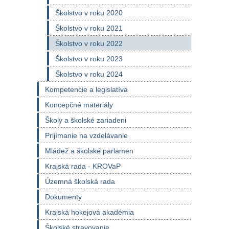
Školstvo v roku 2020
Školstvo v roku 2021
Školstvo v roku 2022
Školstvo v roku 2023
Školstvo v roku 2024
Kompetencie a legislatíva
Koncepčné materiály
Školy a školské zariadeni
Prijímanie na vzdelávanie
Mládež a školské parlamen
Krajská rada - KROVaP
Územná školská rada
Dokumenty
Krajská hokejová akadémia
Školské stravovanie