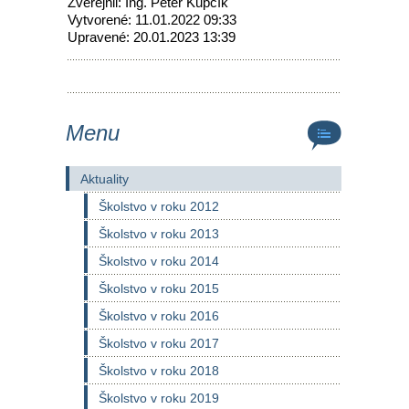
Zverejnil: Ing. Peter Kupčík
Vytvorené: 11.01.2022 09:33
Upravené: 20.01.2023 13:39
Menu
Aktuality
Školstvo v roku 2012
Školstvo v roku 2013
Školstvo v roku 2014
Školstvo v roku 2015
Školstvo v roku 2016
Školstvo v roku 2017
Školstvo v roku 2018
Školstvo v roku 2019