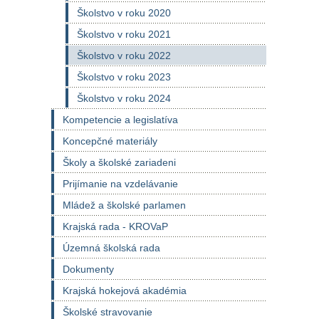
Školstvo v roku 2020
Školstvo v roku 2021
Školstvo v roku 2022
Školstvo v roku 2023
Školstvo v roku 2024
Kompetencie a legislatíva
Koncepčné materiály
Školy a školské zariadeni
Prijímanie na vzdelávanie
Mládež a školské parlamen
Krajská rada - KROVaP
Územná školská rada
Dokumenty
Krajská hokejová akadémia
Školské stravovanie