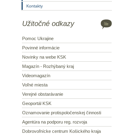
Kontakty
Užitočné odkazy
Pomoc Ukrajine
Povinné informácie
Novinky na webe KSK
Magazín - Rozhýbaný kraj
Videomagazín
Voľné miesta
Verejné obstarávanie
Geoportál KSK
Oznamovanie protispoločenskej činnosti
Agentúra na podporu reg. rozvoja
Dobrovoľnícke centrum Košického kraja