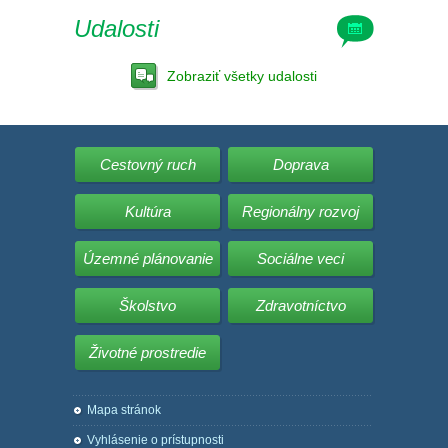
Udalosti
Zobraziť všetky udalosti
Cestovný ruch
Doprava
Kultúra
Regionálny rozvoj
Územné plánovanie
Sociálne veci
Školstvo
Zdravotníctvo
Životné prostredie
Mapa stránok
Vyhlásenie o prístupnosti