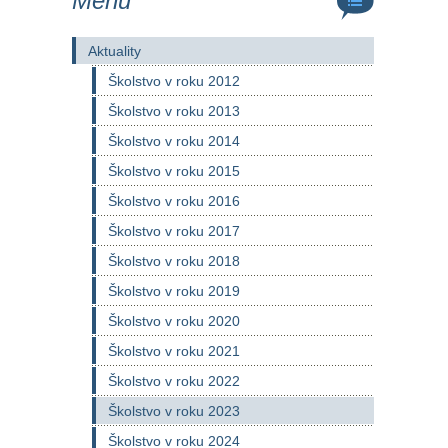
Menu
Aktuality
Školstvo v roku 2012
Školstvo v roku 2013
Školstvo v roku 2014
Školstvo v roku 2015
Školstvo v roku 2016
Školstvo v roku 2017
Školstvo v roku 2018
Školstvo v roku 2019
Školstvo v roku 2020
Školstvo v roku 2021
Školstvo v roku 2022
Školstvo v roku 2023
Školstvo v roku 2024