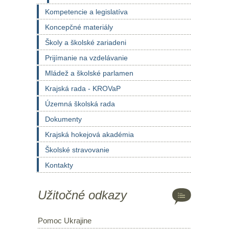
Kompetencie a legislatíva
Koncepčné materiály
Školy a školské zariadeni
Prijímanie na vzdelávanie
Mládež a školské parlamen
Krajská rada - KROVaP
Územná školská rada
Dokumenty
Krajská hokejová akadémia
Školské stravovanie
Kontakty
Užitočné odkazy
Pomoc Ukrajine