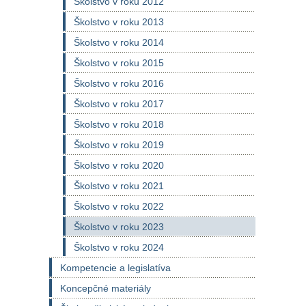
Školstvo v roku 2012
Školstvo v roku 2013
Školstvo v roku 2014
Školstvo v roku 2015
Školstvo v roku 2016
Školstvo v roku 2017
Školstvo v roku 2018
Školstvo v roku 2019
Školstvo v roku 2020
Školstvo v roku 2021
Školstvo v roku 2022
Školstvo v roku 2023
Školstvo v roku 2024
Kompetencie a legislatíva
Koncepčné materiály