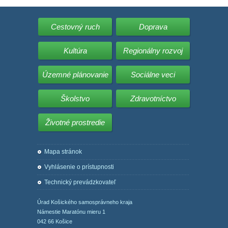
Cestovný ruch
Doprava
Kultúra
Regionálny rozvoj
Územné plánovanie
Sociálne veci
Školstvo
Zdravotníctvo
Životné prostredie
Mapa stránok
Vyhlásenie o prístupnosti
Technický prevádzkovateľ
Úrad Košického samosprávneho kraja
Námestie Maratónu mieru 1
042 66 Košice