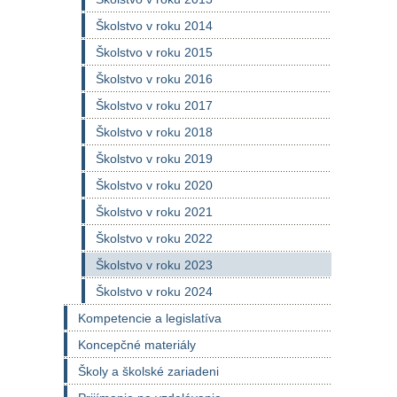
Školstvo v roku 2014
Školstvo v roku 2015
Školstvo v roku 2016
Školstvo v roku 2017
Školstvo v roku 2018
Školstvo v roku 2019
Školstvo v roku 2020
Školstvo v roku 2021
Školstvo v roku 2022
Školstvo v roku 2023
Školstvo v roku 2024
Kompetencie a legislatíva
Koncepčné materiály
Školy a školské zariadeni