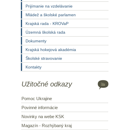
Prijímanie na vzdelávanie
Mládež a školské parlamen
Krajská rada - KROVaP
Územná školská rada
Dokumenty
Krajská hokejová akadémia
Školské stravovanie
Kontakty
Užitočné odkazy
Pomoc Ukrajine
Povinné informácie
Novinky na webe KSK
Magazín - Rozhýbaný kraj