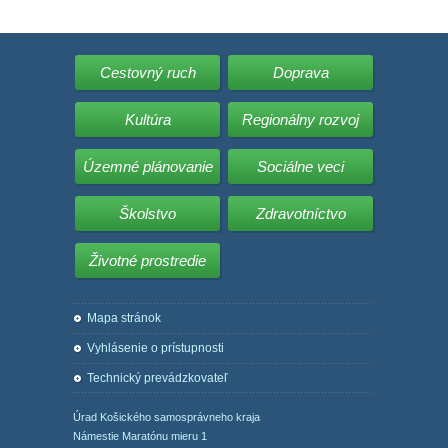
Cestovný ruch
Doprava
Kultúra
Regionálny rozvoj
Územné plánovanie
Sociálne veci
Školstvo
Zdravotníctvo
Životné prostredie
Mapa stránok
Vyhlásenie o prístupnosti
Technický prevádzkovateľ
Úrad Košického samosprávneho kraja
Námestie Maratónu mieru 1