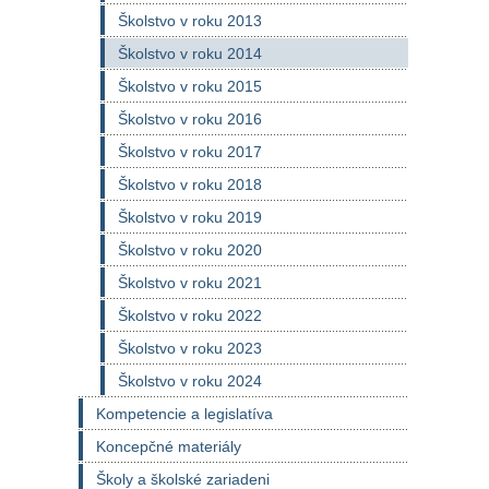
Školstvo v roku 2013
Školstvo v roku 2014
Školstvo v roku 2015
Školstvo v roku 2016
Školstvo v roku 2017
Školstvo v roku 2018
Školstvo v roku 2019
Školstvo v roku 2020
Školstvo v roku 2021
Školstvo v roku 2022
Školstvo v roku 2023
Školstvo v roku 2024
Kompetencie a legislatíva
Koncepčné materiály
Školy a školské zariadeni