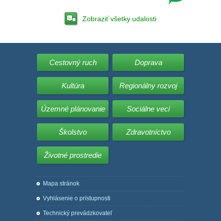
Zobraziť všetky udalosti
Cestovný ruch
Doprava
Kultúra
Regionálny rozvoj
Územné plánovanie
Sociálne veci
Školstvo
Zdravotníctvo
Životné prostredie
Mapa stránok
Vyhlásenie o prístupnosti
Technický prevádzkovateľ