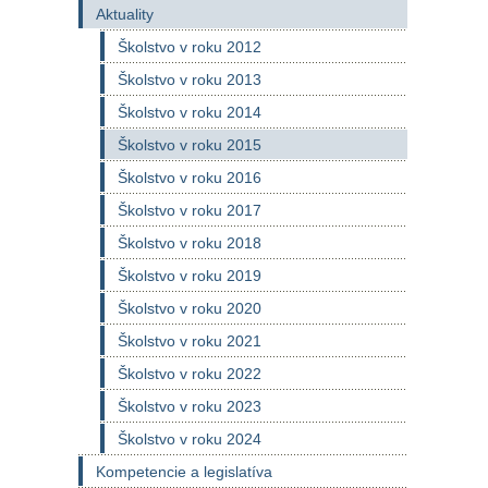
Aktuality
Školstvo v roku 2012
Školstvo v roku 2013
Školstvo v roku 2014
Školstvo v roku 2015
Školstvo v roku 2016
Školstvo v roku 2017
Školstvo v roku 2018
Školstvo v roku 2019
Školstvo v roku 2020
Školstvo v roku 2021
Školstvo v roku 2022
Školstvo v roku 2023
Školstvo v roku 2024
Kompetencie a legislatíva