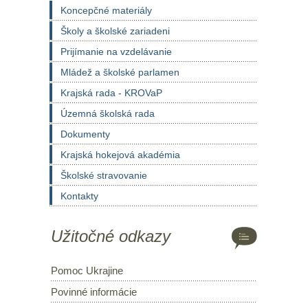
Koncepčné materiály
Školy a školské zariadeni
Prijímanie na vzdelávanie
Mládež a školské parlamen
Krajská rada - KROVaP
Územná školská rada
Dokumenty
Krajská hokejová akadémia
Školské stravovanie
Kontakty
Užitočné odkazy
Pomoc Ukrajine
Povinné informácie