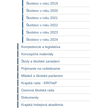
Školstvo v roku 2019
Školstvo v roku 2020
Školstvo v roku 2021
Školstvo v roku 2022
Školstvo v roku 2023
Školstvo v roku 2024
Kompetencie a legislatíva
Koncepčné materiály
Školy a školské zariadeni
Prijímanie na vzdelávanie
Mládež a školské parlamen
Krajská rada - KROVaP
Územná školská rada
Dokumenty
Krajská hokejová akadémia