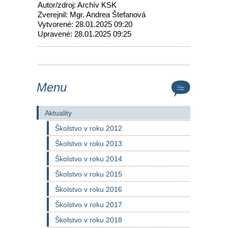
Autor/zdroj: Archív KSK
Zverejnil: Mgr. Andrea Štefanová
Vytvorené: 28.01.2025 09:20
Upravené: 28.01.2025 09:25
Menu
Aktuality
Školstvo v roku 2012
Školstvo v roku 2013
Školstvo v roku 2014
Školstvo v roku 2015
Školstvo v roku 2016
Školstvo v roku 2017
Školstvo v roku 2018