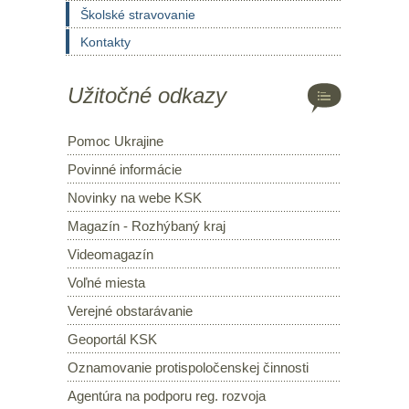
Školské stravovanie
Kontakty
Užitočné odkazy
Pomoc Ukrajine
Povinné informácie
Novinky na webe KSK
Magazín - Rozhýbaný kraj
Videomagazín
Voľné miesta
Verejné obstarávanie
Geoportál KSK
Oznamovanie protispoločenskej činnosti
Agentúra na podporu reg. rozvoja