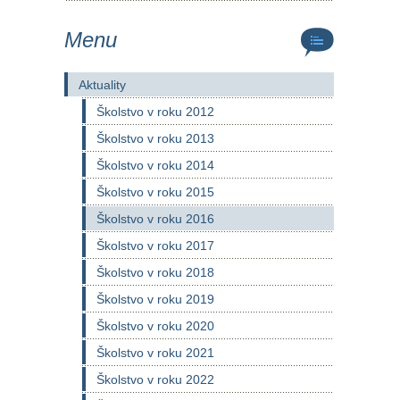
Menu
Aktuality
Školstvo v roku 2012
Školstvo v roku 2013
Školstvo v roku 2014
Školstvo v roku 2015
Školstvo v roku 2016
Školstvo v roku 2017
Školstvo v roku 2018
Školstvo v roku 2019
Školstvo v roku 2020
Školstvo v roku 2021
Školstvo v roku 2022