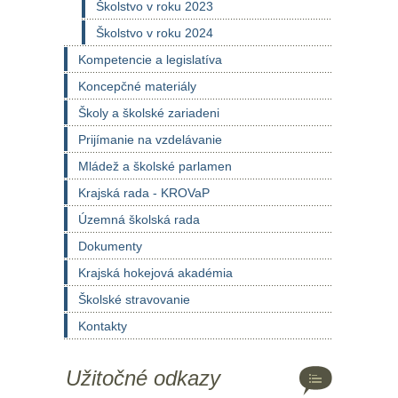
Školstvo v roku 2023
Školstvo v roku 2024
Kompetencie a legislatíva
Koncepčné materiály
Školy a školské zariadeni
Prijímanie na vzdelávanie
Mládež a školské parlamen
Krajská rada - KROVaP
Územná školská rada
Dokumenty
Krajská hokejová akadémia
Školské stravovanie
Kontakty
Užitočné odkazy