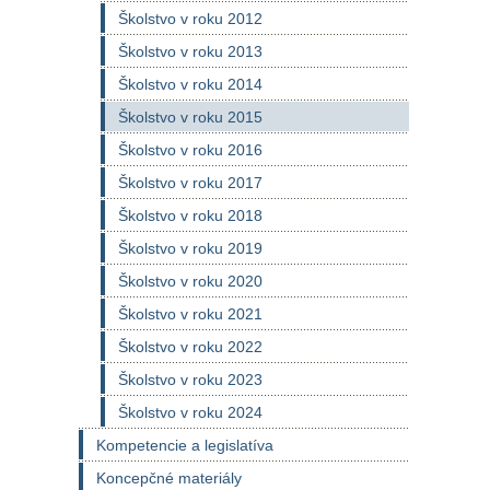
Školstvo v roku 2012
Školstvo v roku 2013
Školstvo v roku 2014
Školstvo v roku 2015
Školstvo v roku 2016
Školstvo v roku 2017
Školstvo v roku 2018
Školstvo v roku 2019
Školstvo v roku 2020
Školstvo v roku 2021
Školstvo v roku 2022
Školstvo v roku 2023
Školstvo v roku 2024
Kompetencie a legislatíva
Koncepčné materiály