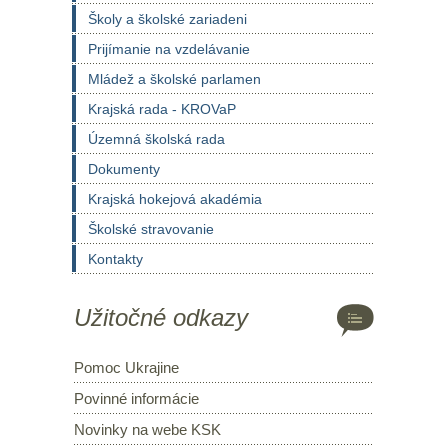
Školy a školské zariadeni
Prijímanie na vzdelávanie
Mládež a školské parlamen
Krajská rada - KROVaP
Územná školská rada
Dokumenty
Krajská hokejová akadémia
Školské stravovanie
Kontakty
Užitočné odkazy
Pomoc Ukrajine
Povinné informácie
Novinky na webe KSK