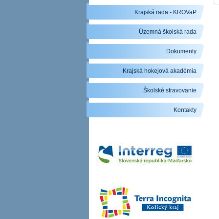
Krajská rada - KROVaP
Územná školská rada
Dokumenty
Krajská hokejová akadémia
Školské stravovanie
Kontakty