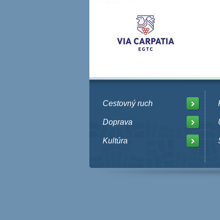
Cestovný ruch
Doprava
Kultúra